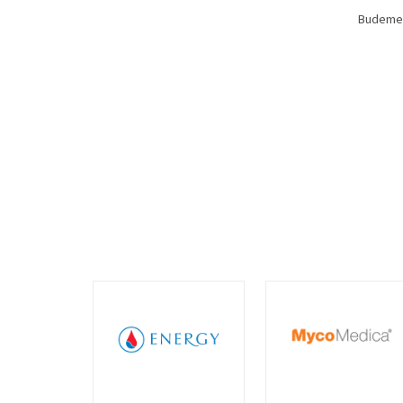
Budeme 