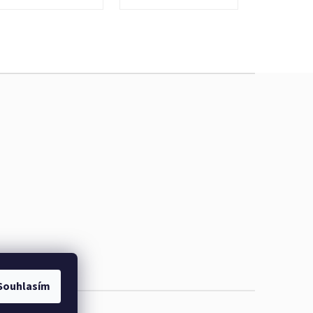
Souhlasím