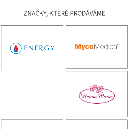
ZNAČKY, KTERÉ PRODÁVÁME