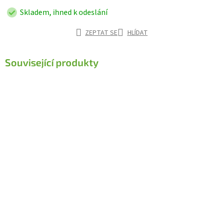
Skladem, ihned k odeslání
ZEPTAT SE
HLÍDAT
Související produkty