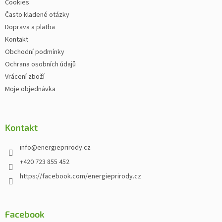
Cookies
Často kladené otázky
Doprava a platba
Kontakt
Obchodní podmínky
Ochrana osobních údajů
Vrácení zboží
Moje objednávka
Kontakt
info
@
energieprirody.cz
+420 723 855 452
https://facebook.com/energieprirody.cz
Facebook