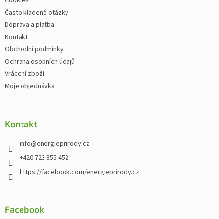
Cookies
Často kladené otázky
Doprava a platba
Kontakt
Obchodní podmínky
Ochrana osobních údajů
Vrácení zboží
Moje objednávka
Kontakt
info
@
energieprirody.cz
+420 723 855 452
https://facebook.com/energieprirody.cz
Facebook