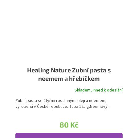
Healing Nature Zubní pasta s
neemem a hřebíčkem
Skladem, ihned k odeslání
Zubní pasta se čtyřmi rostlinnými oleji a neemem,
vyrobená v České republice. Tuba 125 g.Neemový...
80 Kč