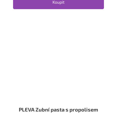
Koupit
PLEVA Zubní pasta s propolisem