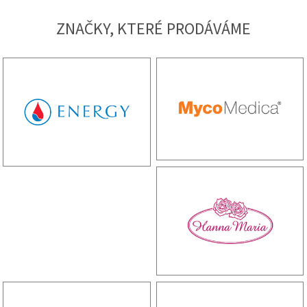
ZNAČKY, KTERÉ PRODÁVÁME