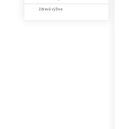
Zdravá výživa