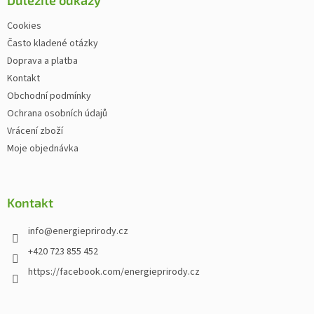
Cookies
Často kladené otázky
Doprava a platba
Kontakt
Obchodní podmínky
Ochrana osobních údajů
Vrácení zboží
Moje objednávka
Kontakt
info
@
energieprirody.cz
+420 723 855 452
https://facebook.com/energieprirody.cz