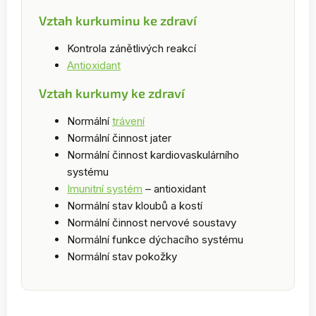
Vztah kurkuminu ke zdraví
Kontrola zánětlivých reakcí
Antioxidant
Vztah kurkumy ke zdraví
Normální
trávení
Normální činnost jater
Normální činnost kardiovaskulárního
systému
Imunitní systém
– antioxidant
Normální stav kloubů a kostí
Normální činnost nervové soustavy
Normální funkce dýchacího systému
Normální stav pokožky