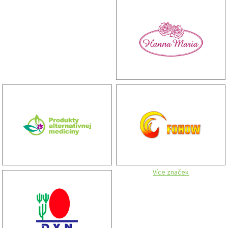
Více značek