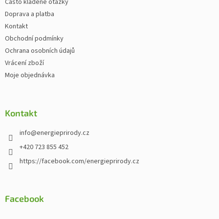
Často kladené otázky
Doprava a platba
Kontakt
Obchodní podmínky
Ochrana osobních údajů
Vrácení zboží
Moje objednávka
Kontakt
info
@
energieprirody.cz
+420 723 855 452
https://facebook.com/energieprirody.cz
Facebook