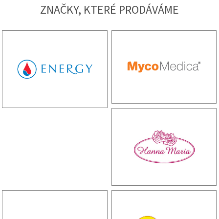
ZNAČKY, KTERÉ PRODÁVÁME