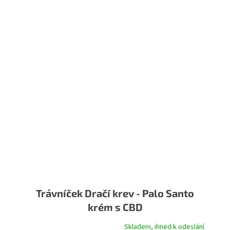
Trávníček Dračí krev - Palo Santo
krém s CBD
Skladem, ihned k odeslání