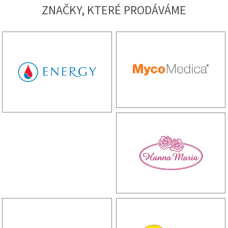
ZNAČKY, KTERÉ PRODÁVÁME