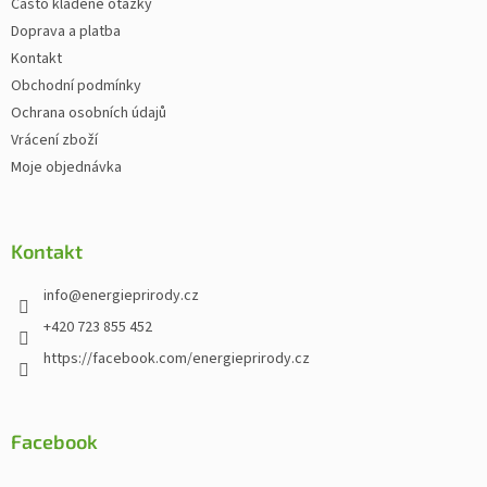
Často kladené otázky
Doprava a platba
Kontakt
Obchodní podmínky
Ochrana osobních údajů
Vrácení zboží
Moje objednávka
Kontakt
info
@
energieprirody.cz
+420 723 855 452
https://facebook.com/energieprirody.cz
Facebook