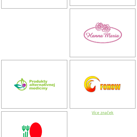
Více značek