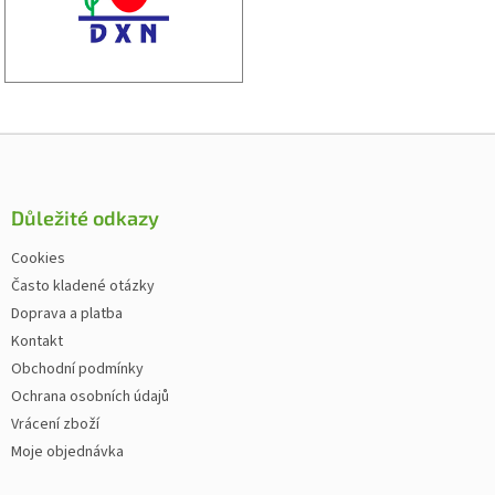
Zápatí
Důležité odkazy
Cookies
Často kladené otázky
Doprava a platba
Kontakt
Obchodní podmínky
Ochrana osobních údajů
Vrácení zboží
Moje objednávka