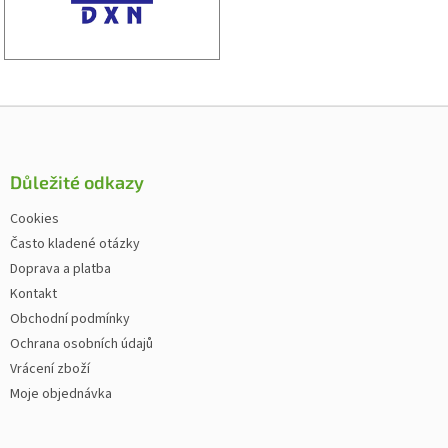
Zápatí
Důležité odkazy
Cookies
Často kladené otázky
Doprava a platba
Kontakt
Obchodní podmínky
Ochrana osobních údajů
Vrácení zboží
Moje objednávka