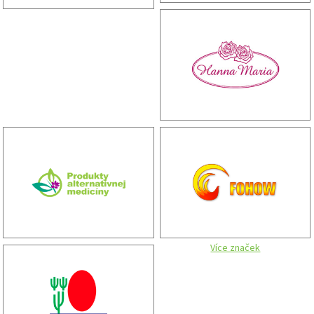
Více značek