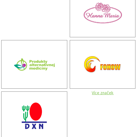
Více značek