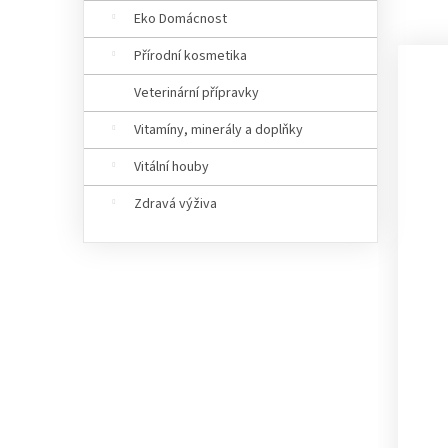
Eko Domácnost
Přírodní kosmetika
Veterinární přípravky
Vitamíny, minerály a doplňky
Vitální houby
Zdravá výživa