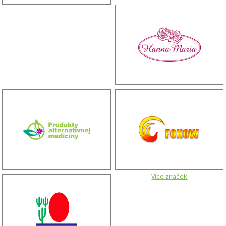
Více značek