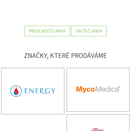
PŘEDCHOZÍ ČLÁNEK
DALŠÍ ČLÁNEK
ZNAČKY, KTERÉ PRODÁVÁME