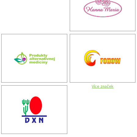
Více značek