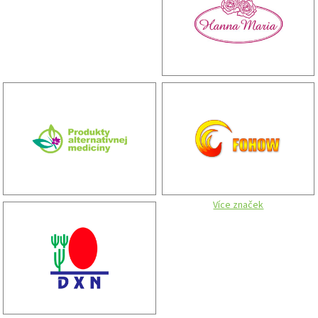
Více značek