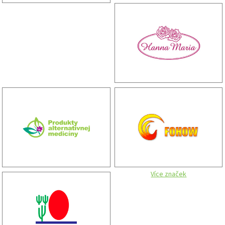
Více značek