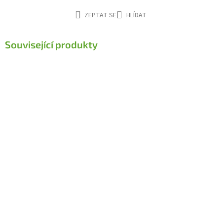
ZEPTAT SE
HLÍDAT
Související produkty