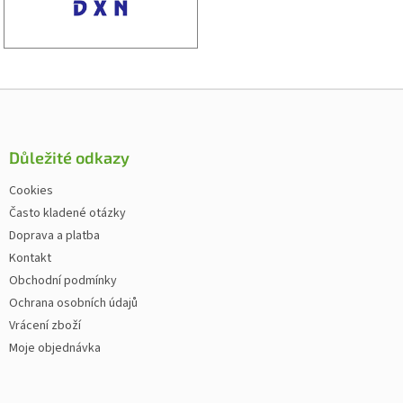
Zápatí
Důležité odkazy
Cookies
Často kladené otázky
Doprava a platba
Kontakt
Obchodní podmínky
Ochrana osobních údajů
Vrácení zboží
Moje objednávka