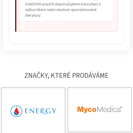
tradičním použití doporučujeme konzultaci s
odborníkem nebo studium specializované
literatury.
ZNAČKY, KTERÉ PRODÁVÁME